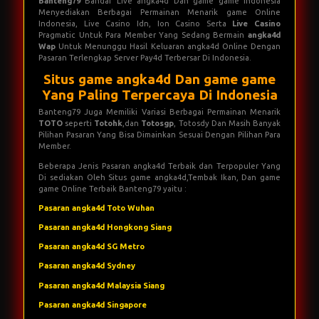
Indonesia, Live Casino Idn, Ion Casino Serta
Live Casino
Pragmatic Untuk Para Member Yang Sedang Bermain
angka4d
Wap
Untuk Menunggu Hasil Keluaran angka4d Online Dengan
Pasaran Terlengkap Server Pay4d Terbersar Di Indonesia.
Situs game angka4d Dan game game
Yang Paling Terpercaya Di Indonesia
Banteng79 Juga Memiliki Variasi Berbagai Permainan Menarik
TOTO
seperti
Totohk
,dan
Totosgp
, Totosdy Dan Masih Banyak
Pilihan Pasaran Yang Bisa Dimainkan Sesuai Dengan Pilihan Para
Member.
Beberapa Jenis Pasaran angka4d Terbaik dan Terpopuler Yang
Di sediakan Oleh Situs game angka4d,Tembak Ikan, Dan game
game Online Terbaik Banteng79 yaitu :
Pasaran angka4d Toto Wuhan
Pasaran angka4d Hongkong Siang
Pasaran angka4d SG Metro
Pasaran angka4d Sydney
Pasaran angka4d Malaysia Siang
Pasaran angka4d Singapore
Pasaran angka4d Singapore