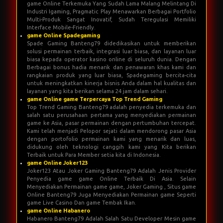
Industri Igaming, Pragmatic Play Menawarkan Berbagai Portfolio
Multi-Produk Sangat Inovatif, Sudah Teregulasi Memiliki
Interface Mobile-Friendly.
game Online Spadegaming
Spade Gaming Banteng79 didedikasikan untuk memberikan
solusi permainan terbaik, integrasi luar biasa, dan layanan luar
biasa kepada operator kasino online di seluruh dunia. Dengan
Berbagai bonus hadia menarik dan penawaran khas kami dan
rangkaian produk yang luar biasa, Spadegaming bercita-cita
untuk meningkatkan kinerja bisnis Anda dalam hal kualitas dan
layanan yang kita berikan selama 24 jam dalam sehari.
game Online game Terpercaya Top Trend Gaming
Top Trend Gaming Banteng79 adalah penyedia terkemuka dan
salah satu perusahaan pertama yang menyediakan permainan
game ke Asia, pasar permainan dengan pertumbuhan tercepat.
Kami telah menjadi Pelopor sejati dalam mendorong pasar Asia
dengan portofolio permainan kami yang menarik dan luas,
didukung oleh teknologi canggih kami yang Kita berikan
Terbaik untuk Para Member setia kita di Indonesia.
game Online Joker123
Joker123 Atau Joker Gaming Banteng79 Adalah Jenis Provider
Penyedia game game Online Terbaik Di Asia. Selain
Menyediakan Permainan game game, Joker Gaming , Situs game
Online Banteng79 Juga Menyediakan Permainan game Seperti
game Live Casino Dan game Tembak Ikan.
game Online Habanero
Habanero Banteng79 Adalah Salah Satu Developer Mesin game
game Online Game Seperti Fa Cai Shen Dan Koi Gate Yang