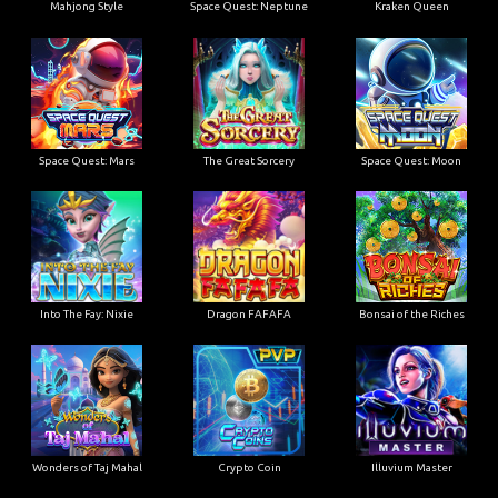
Space Quest: Mars
The Great Sorcery
Space Quest: Moon
Into The Fay: Nixie
Dragon FAFAFA
Bonsai of the Riches
Wonders of Taj Mahal
Crypto Coin
Illuvium Master