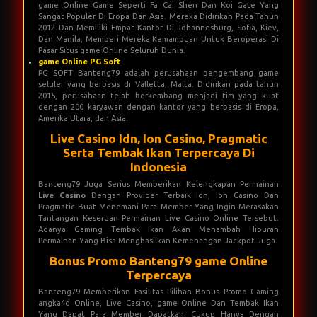
Sangat Populer Di Eropa Dan Asia. Mereka Didirikan Pada Tahun
2012 Dan Memiliki Empat Kantor Di Johannesburg, Sofia, Kiev,
Dan Manila, Memberi Mereka Kemampuan Untuk Beroperasi Di
Pasar Situs game Online Seluruh Dunia.
game Online PG Soft
PG SOFT Banteng79 adalah perusahaan pengembang game
seluler yang berbasis di Valletta, Malta. Didirikan pada tahun
2015, perusahaan telah berkembang menjadi tim yang kuat
dengan 200 karyawan dengan kantor yang berbasis di Eropa,
Amerika Utara, dan Asia.
Live Casino Idn, Ion Casino, Pragmatic
Serta Tembak Ikan Terpercaya Di
Indonesia
Banteng79 Juga Serius Memberikan Kelengkapan Permainan
Live Casino
Dengan Provider Terbaik Idn, Ion Casino Dan
Pragmatic Buat Menemani Para Member Yang Ingin Merasakan
Tantangan Keseruan Permainan Live Casino Online Tersebut.
Adanya Gaming Tembak Ikan Akan Menambah Hiburan
Permainan Yang Bisa Menghasilkan Kemenangan Jackpot Juga.
Bonus Promo Banteng79 game Online
Terpercaya
Banteng79 Memberikan Fasilitas Pilihan Bonus Promo Gaming
angka4d Online, Live Casino, game Online Dan Tembak Ikan
Yang Dapat Para Member Dapatkan, Cukup Hanya Dengan
Melakukan Pendaftaran Dan Konfirmasi Pada Customer Service