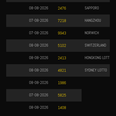
SAPPORO
07-08-2026
0637
HANGZHOU
07-08-2026
5097
NORWICH
08-08-2026
2581
SWITZERLAND
07-08-2026
5291
HONGKONG LOTTO
07-08-2026
6011
SYDNEY LOTTO
08-08-2026
1377