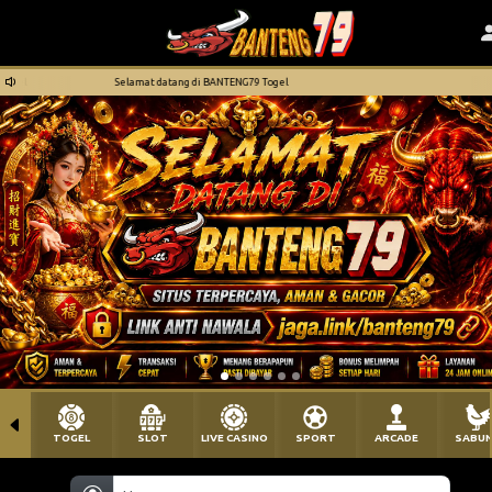
md**kq Berhasil Withdraw Rp 8.943.000,00
Selamat datang di BANTENG79 Togel
TOGEL
SLOT
LIVE CASINO
SPORT
ARCADE
SABU