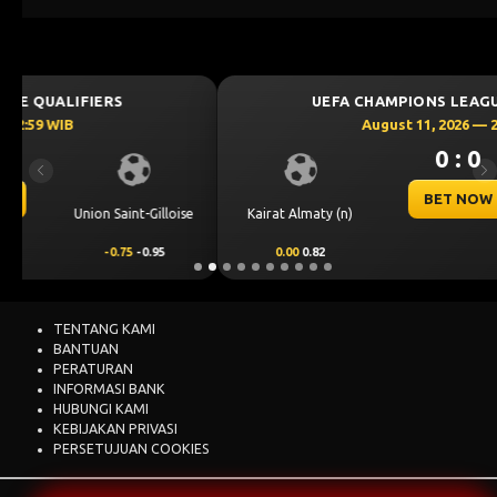
UEFA CHAMPIONS LEAGUE QUALIFIERS
August 11, 2026 — 22:00 WIB
0 : 0
Previous
Ne
BET NOW
Kairat Almaty (n)
Levski Sofia
0.00
0.82
0.00
-0.94
TENTANG KAMI
BANTUAN
PERATURAN
INFORMASI BANK
HUBUNGI KAMI
KEBIJAKAN PRIVASI
PERSETUJUAN COOKIES