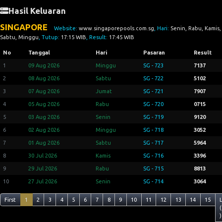
Hasil Keluaran
SINGAPORE
Website:
www.singaporepools.com.sg
, Hari:
Senin, Rabu, Kamis,
Sabtu, Minggu
, Tutup:
17:15 WIB
, Result:
17:45 WIB
No
Tanggal
Hari
Pasaran
Result
1
09 Aug 2026
Minggu
SG - 723
7137
2
08 Aug 2026
Sabtu
SG - 722
5102
3
07 Aug 2026
Jumat
SG - 721
7907
4
05 Aug 2026
Rabu
SG - 720
0715
5
03 Aug 2026
Senin
SG - 719
9120
6
02 Aug 2026
Minggu
SG - 718
3052
7
01 Aug 2026
Sabtu
SG - 717
5964
8
30 Jul 2026
Kamis
SG - 716
3396
9
29 Jul 2026
Rabu
SG - 715
8813
10
27 Jul 2026
Senin
SG - 714
3064
First
1
2
3
4
5
6
7
8
9
10
11
12
13
14
15
(
)