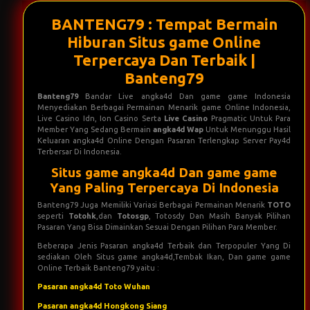
BANTENG79 : Tempat Bermain
Hiburan Situs game Online
Terpercaya Dan Terbaik |
Banteng79
Banteng79
Bandar Live angka4d Dan game game Indonesia
Menyediakan Berbagai Permainan Menarik game Online Indonesia,
Live Casino Idn, Ion Casino Serta
Live Casino
Pragmatic Untuk Para
Member Yang Sedang Bermain
angka4d Wap
Untuk Menunggu Hasil
Keluaran angka4d Online Dengan Pasaran Terlengkap Server Pay4d
Terbersar Di Indonesia.
Situs game angka4d Dan game game
Yang Paling Terpercaya Di Indonesia
Banteng79 Juga Memiliki Variasi Berbagai Permainan Menarik
TOTO
seperti
Totohk
,dan
Totosgp
, Totosdy Dan Masih Banyak Pilihan
Pasaran Yang Bisa Dimainkan Sesuai Dengan Pilihan Para Member.
Beberapa Jenis Pasaran angka4d Terbaik dan Terpopuler Yang Di
sediakan Oleh Situs game angka4d,Tembak Ikan, Dan game game
Online Terbaik Banteng79 yaitu :
Pasaran angka4d Toto Wuhan
Pasaran angka4d Hongkong Siang